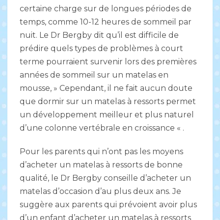
certaine charge sur de longues périodes de
temps, comme 10-12 heures de sommeil par
nuit. Le Dr Bergby dit qu’il est difficile de
prédire quels types de problèmes à court
terme pourraient survenir lors des premières
années de sommeil sur un matelas en
mousse, » Cependant, il ne fait aucun doute
que dormir sur un matelas à ressorts permet
un développement meilleur et plus naturel
d’une colonne vertébrale en croissance « .
Pour les parents qui n’ont pas les moyens
d’acheter un matelas à ressorts de bonne
qualité, le Dr Bergby conseille d’acheter un
matelas d’occasion d’au plus deux ans. Je
suggère aux parents qui prévoient avoir plus
d’un enfant d’acheter un matelas à ressorts