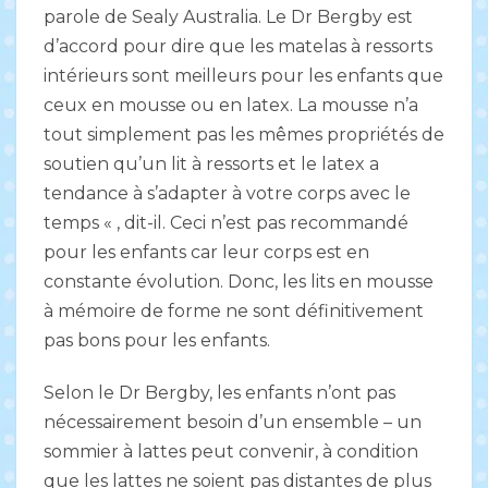
parole de Sealy Australia. Le Dr Bergby est
d’accord pour dire que les matelas à ressorts
intérieurs sont meilleurs pour les enfants que
ceux en mousse ou en latex. La mousse n’a
tout simplement pas les mêmes propriétés de
soutien qu’un lit à ressorts et le latex a
tendance à s’adapter à votre corps avec le
temps « , dit-il. Ceci n’est pas recommandé
pour les enfants car leur corps est en
constante évolution. Donc, les lits en mousse
à mémoire de forme ne sont définitivement
pas bons pour les enfants.
Selon le Dr Bergby, les enfants n’ont pas
nécessairement besoin d’un ensemble – un
sommier à lattes peut convenir, à condition
que les lattes ne soient pas distantes de plus