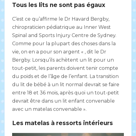
Tous les lits ne sont pas égaux
C’est ce qu’affirme le Dr Havard Bergby,
chiropraticien pédiatrique au Inner West
Spinal and Sports Injury Centre de Sydney.
Comme pour la plupart des choses dans la
vie, on en a pour son argent « , dit le Dr
Bergby. Lorsqu’ils achètent un lit pour un
tout-petit, les parents doivent tenir compte
du poids et de l’âge de l’enfant. La transition
du lit de bébé à un lit normal devrait se faire
entre 18 et 36 mois, après quoi un tout-petit
devrait être dans un lit enfant convenable
avec un matelas convenable ».
Les matelas à ressorts intérieurs