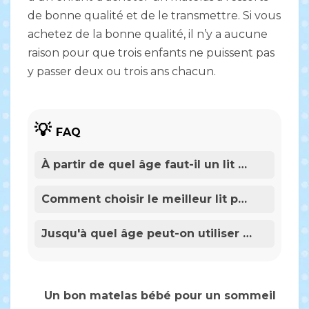
de bonne qualité et de le transmettre. Si vous
achetez de la bonne qualité, il n’y a aucune
raison pour que trois enfants ne puissent pas
y passer deux ou trois ans chacun.
FAQ
À partir de quel âge faut-il un lit pour enfant ?
Comment choisir le meilleur lit pour bébé ?
Jusqu'à quel âge peut-on utiliser un lit évolutif pour bébé ?
Un bon matelas bébé pour un sommeil