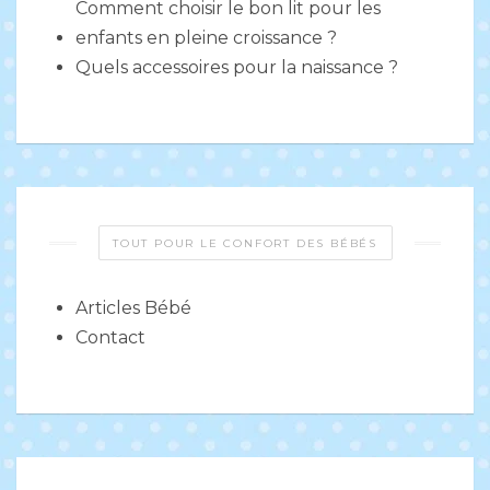
Comment choisir le bon lit pour les
enfants en pleine croissance ?
Quels accessoires pour la naissance ?
TOUT POUR LE CONFORT DES BÉBÉS
Articles Bébé
Contact