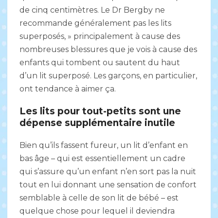
de cinq centimètres. Le Dr Bergby ne
recommande généralement pas les lits
superposés, » principalement à cause des
nombreuses blessures que je vois à cause des
enfants qui tombent ou sautent du haut
d’un lit superposé. Les garçons, en particulier,
ont tendance à aimer ça.
Les lits pour tout-petits sont une
dépense supplémentaire inutile
Bien qu’ils fassent fureur, un lit d’enfant en
bas âge – qui est essentiellement un cadre
qui s’assure qu’un enfant n’en sort pas la nuit
tout en lui donnant une sensation de confort
semblable à celle de son lit de bébé – est
quelque chose pour lequel il deviendra