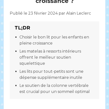
croissance ?
Publié le 23 février 2024 par Alain Leclerc
Choisir le bon lit pour les enfants en
pleine croissance
Les matelas à ressorts intérieurs
offrent le meilleur soutien
squelettique
Les lits pour tout-petits sont une
dépense supplémentaire inutile
Le soutien de la colonne vertébrale
est crucial pour un sommeil optimal