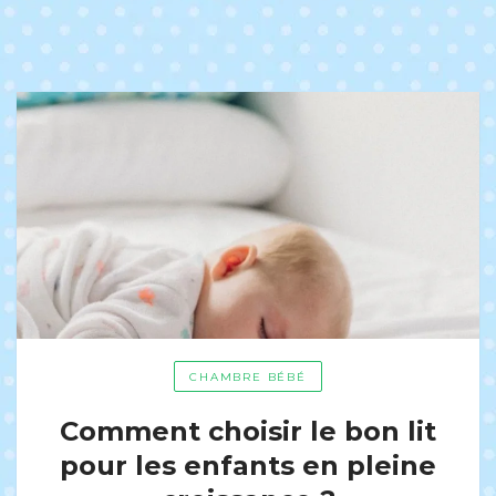
CHAMBRE BÉBÉ
Comment choisir le bon lit
pour les enfants en pleine