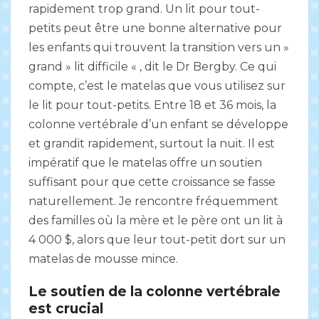
rapidement trop grand. Un lit pour tout-
petits peut être une bonne alternative pour
les enfants qui trouvent la transition vers un »
grand » lit difficile « , dit le Dr Bergby. Ce qui
compte, c’est le matelas que vous utilisez sur
le lit pour tout-petits. Entre 18 et 36 mois, la
colonne vertébrale d’un enfant se développe
et grandit rapidement, surtout la nuit. Il est
impératif que le matelas offre un soutien
suffisant pour que cette croissance se fasse
naturellement. Je rencontre fréquemment
des familles où la mère et le père ont un lit à
4 000 $, alors que leur tout-petit dort sur un
matelas de mousse mince.
Le soutien de la colonne vertébrale
est crucial