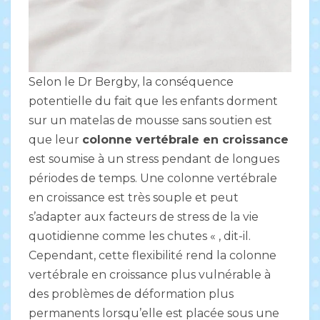
Selon le Dr Bergby, la conséquence
potentielle du fait que les enfants dorment
sur un matelas de mousse sans soutien est
que leur
colonne vertébrale en croissance
est soumise à un stress pendant de longues
périodes de temps. Une colonne vertébrale
en croissance est très souple et peut
s’adapter aux facteurs de stress de la vie
quotidienne comme les chutes « , dit-il.
Cependant, cette flexibilité rend la colonne
vertébrale en croissance plus vulnérable à
des problèmes de déformation plus
permanents lorsqu’elle est placée sous une