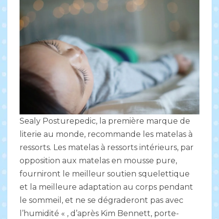
Sealy Posturepedic, la première marque de
literie au monde, recommande les matelas à
ressorts. Les matelas à ressorts intérieurs, par
opposition aux matelas en mousse pure,
fourniront le meilleur soutien squelettique
et la meilleure adaptation au corps pendant
le sommeil, et ne se dégraderont pas avec
l’humidité « , d’après Kim Bennett, porte-