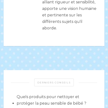
alliant rigueur et sensibilité,
apporte une vision humaine
et pertinente sur les
différents sujets qu'il
aborde.
DERNIERS CONSEILS
Quels produits pour nettoyer et
protéger la peau sensible de bébé ?