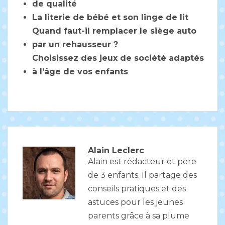
de qualité
La literie de bébé et son linge de lit
Quand faut-il remplacer le siège auto
par un rehausseur ?
Choisissez des jeux de société adaptés
à l’âge de vos enfants
Alain Leclerc
Alain est rédacteur et père
de 3 enfants. Il partage des
conseils pratiques et des
astuces pour les jeunes
parents grâce à sa plume