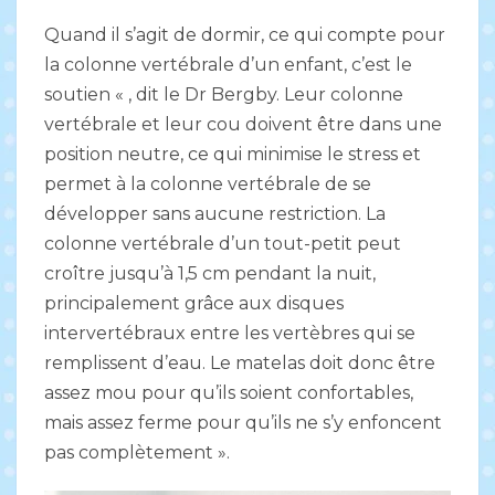
Quand il s’agit de dormir, ce qui compte pour
la colonne vertébrale d’un enfant, c’est le
soutien « , dit le Dr Bergby. Leur colonne
vertébrale et leur cou doivent être dans une
position neutre, ce qui minimise le stress et
permet à la colonne vertébrale de se
développer sans aucune restriction. La
colonne vertébrale d’un tout-petit peut
croître jusqu’à 1,5 cm pendant la nuit,
principalement grâce aux disques
intervertébraux entre les vertèbres qui se
remplissent d’eau. Le matelas doit donc être
assez mou pour qu’ils soient confortables,
mais assez ferme pour qu’ils ne s’y enfoncent
pas complètement ».