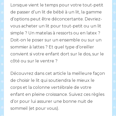
Lorsque vient le temps pour votre tout-petit
de passer d’un lit de bébé à un lit, la gamme
d’options peut être déconcertante. Devriez-
vous acheter un lit pour tout-petit ou un lit
simple ? Un matelas à ressorts ou en latex ?
Doit-on le poser sur un ensemble ou sur un
sommier à lattes ? Et quel type d’oreiller
convient si votre enfant dort sur le dos, sur le
côté ou sur le ventre ?
Découvrez dans cet article la meilleure façon
de choisir le lit qui soutiendra le mieux le
corps et la colonne vertébrale de votre
enfant en pleine croissance. Suivez ces règles
d’or pour lui assurer une bonne nuit de
sommeil (et pour vous).